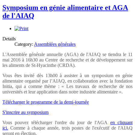
Symposium en génie alimentaire et AGA
de l'AIAQ
Details
Category:
Assemblées générales
L'Assemblée générale annuelle (AGA) de l'AIAQ se tiendra le 11
mai 2016 à 16h30 au Centre de recherche et de développement sur
les aliments de St-Hyacinthe (CRDA).
Vous êtes invité dès 13h00 à assister à un symposium en génie
alimentaire organisé par l’AIAQ, en collaboration avec la fondation
Initia, qui a comme thème : « Les travaux de recherche de nos
universités et leur application dans notre industrie alimentaire ».
Télécharger le programme de la demi-journée
S'inscrire au symposium
Vous pouvez télécharger l'ordre du jour de l'AGA
en cliquant
ici.
Comme à chaque année, trois postes de l'exécutif de l'AIAQ
seront en élection.