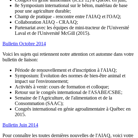
8e Symposium international sur le béton, matériau de base
pour une agriculture durable;
Champ de pratique - rencontre entre l'AIAQ et l'OAQ;
Collaboration AIAQ - CRAAQ;
Partenariat avec les équipes de mini-tracteur de l'Université
Laval et de l'Université McGill (2015).
Bulletin Octobre 2014
Voici les sujets qui retiennent notre attention cet automne dans votre
bulletin de liaison:
Période de renouvellement et d'inscription à l'AIAQ;
Symposium: Évolution des normes de bien-être animal et
impact sur l'environnement;
Activités à venir: cours de formation et colloque;
Retour sur le congrès international de l'ASABE/CSBE;
Semaine de l'Agriculture, de l'alimentation et de la
Consommation (SAAC);
Congrès international en génie agroalimentaire à Québec en
2015.
Bulletin Juin 2014
Pour connaître les toutes dernières nouvelles de l'AIAQ, voici votre