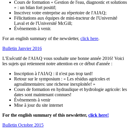
Cours de formation « Gestion de l'eau, diagnostic et solutions
» : un bilan fort positif;
Inscrivez votre entreprise au répertoire de l'AIAQ;
Félicitations aux équipes de mini-tracteur de l'Université
Laval et de l'Université McGill;
Évènements à venir.
For an english summary of the newsletter,
click here
.
Bulletin Janvier 2016
L'Exécutif de l'AIAQ vous souhaite une bonne année 2016! Voici
les sujets qui retiennent notre attention en ce début d'année :
Inscription à l'AIAQ : il n'est pas trop tard!
Retour sur le symposium : « Les résidus agricoles et
agroalimentaires: une richesse inexploitée! »
Cours de formation en hydraulique et hydrologie agricole: les
dates sont maintenant connues!
Évènements à venir
Mise à jour du site internet
For the english summary of this newsletter,
click here!
Bulletin Octobre 2015