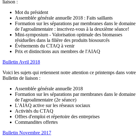
liaison :
Mot du président
Assemblée générale annuelle 2018 : Faits saillants
Formation sur les séparations par membranes dans le domaine
de l'agroalimentaire : inscrivez-vous à la deuxième séance!
Mini-symposium - Valorisation optimale des biomasses
résiduelles dans la filière des produits biosourcés
Événements du CTAQ à venir
Prix et distinctions aux membres de l'AIAQ
Bulletin Avril 2018
Voici les sujets qui retiennent notre attention ce printemps dans votre
Bulletin de liaison :
Assemblée générale annuelle 2018
Formation sur les séparations par membranes dans le domaine
de l'agroalimentaire (2e séance)
L'AIAQ active sur les réseaux sociaux
Activités du CTAQ
Offres d'emploi et répertoire des entreprises
Commandites offertes
Bulletin Novembre 2017