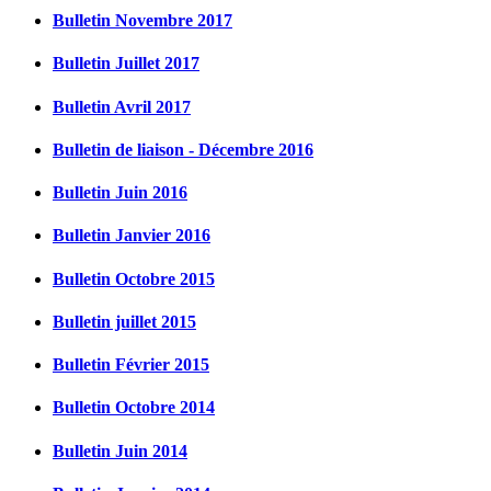
Bulletin Novembre 2017
Bulletin Juillet 2017
Bulletin Avril 2017
Bulletin de liaison - Décembre 2016
Bulletin Juin 2016
Bulletin Janvier 2016
Bulletin Octobre 2015
Bulletin juillet 2015
Bulletin Février 2015
Bulletin Octobre 2014
Bulletin Juin 2014