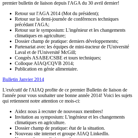
premier bulletin de liaison depuis l'AGA du 30 avril dernier!
Retour sur l'AGA 2014 (Mot du président);
Retour sur la demi-journée de conférences techniques
précédant l'AGA;
Retour sur le symposium: L'ingénieur et les changements
climatiques en agriculture;
Dossier champ de pratique: derniers développements;
Partenariat avec les équipes de mini-tracteur de l'Université
Laval et de l'Université McGill;
Congrès ASABE/CSBE et tours techniques;
Colloque AIAQ/CQVB 2014;
Publication en génie alimentaire.
Bulletin Janvier 2014
L'exécutif de l'AIAQ profite de ce premier Bulletin de liaison de
l'année pour vous souhaiter une bonne année 2014! Voici les sujets
qui retiennent notre attention ce mois-ci:
Aidez nous à recruter de nouveaux membres!
Invitation au symposium: L'ingénieur et les changements
climatiques en agriculture.
Dossier champ de pratique: état de la situation.
Nouveau site internet et groupe AIAQ LinkedIn.