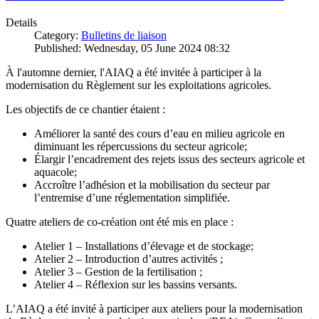
Details
Category:
Bulletins de liaison
Published: Wednesday, 05 June 2024 08:32
À l'automne dernier, l'AIAQ a été invitée à participer à la
modernisation du Règlement sur les exploitations agricoles.
Les objectifs de ce chantier étaient :
Améliorer la santé des cours d’eau en milieu agricole en
diminuant les répercussions du secteur agricole;
Élargir l’encadrement des rejets issus des secteurs agricole et
aquacole;
Accroître l’adhésion et la mobilisation du secteur par
l’entremise d’une réglementation simplifiée.
Quatre ateliers de co-création ont été mis en place :
Atelier 1 – Installations d’élevage et de stockage;
Atelier 2 – Introduction d’autres activités ;
Atelier 3 – Gestion de la fertilisation ;
Atelier 4 – Réflexion sur les bassins versants.
L’AIAQ a été invité à participer aux ateliers pour la modernisation