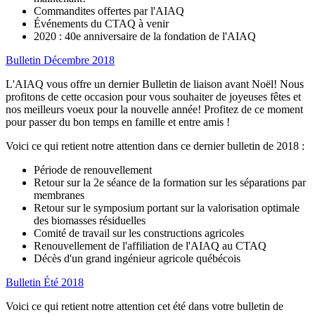
Commandites offertes par l'AIAQ
Événements du CTAQ à venir
2020 : 40e anniversaire de la fondation de l'AIAQ
Bulletin Décembre 2018
L'AIAQ vous offre un dernier Bulletin de liaison avant Noël! Nous
profitons de cette occasion pour vous souhaiter de joyeuses fêtes et
nos meilleurs voeux pour la nouvelle année! Profitez de ce moment
pour passer du bon temps en famille et entre amis !
Voici ce qui retient notre attention dans ce dernier bulletin de 2018 :
Période de renouvellement
Retour sur la 2e séance de la formation sur les séparations par
membranes
Retour sur le symposium portant sur la valorisation optimale
des biomasses résiduelles
Comité de travail sur les constructions agricoles
Renouvellement de l'affiliation de l'AIAQ au CTAQ
Décès d'un grand ingénieur agricole québécois
Bulletin Été 2018
Voici ce qui retient notre attention cet été dans votre bulletin de