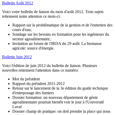
Bulletin Août 2012
Voici votre bulletin de liaison du mois d'août 2012. Trois sujets
retiennent notre attention ce mois-ci:
Rapport sur la problématique de la gestion et de l'entretien des
cours d'eau;
Sondage sur les besoins en formation pour les ingénieurs du
secteur agroalimentaire;
Invitation au forum de l'IRDA du 29 août: La biomasse
agricole: source d'énergie.
Bulletin Juin 2012
Voici l'édition de juin 2012 du bulletin de liaison. Plusieurs
nouvelles retiennent l'attention dans ce numéro:
Mot du président
Rapport du président 2011-2012
Retour sur le lancement de la 3e édition du guide technique
d'entreposage des fumiers
Dossier formation: un nouveau département de génie
agroalimentaire pourrait bientôt voir le jour à l'Université
Laval
Dossier champ de pratique: on doit prendre la place qui nous