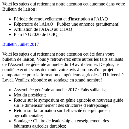
Voici les sujets qui retiennent notre attention cet automne dans votre
Bulletin de liaison :
Période de renouvellement et d'inscription à l'AIAQ
Répertoire de l'AIAQ : Publiez une annonce gratuitement!
Affiliation de l'AIAQ au CTAQ
Plan ING2020 de l'OIQ
Bulletin Juillet 2017
Voici les sujets qui retiennent notre attention cet été dans votre
bulletin de liaison. Vous y retrouverez entre autres les faits saillants
de l'Assemblée générale annuelle du 19 avril dernier. De plus, le
comité exécutif vous demande votre avis à propos d'un projet
d'importance pour la formation d'ingénieurs agricoles à l'Université
Laval. Veuillez répondre au sondage en grand nombre!
Assemblée générale annuelle 2017 : Faits saillants;
Mot du président;
Retour sur le symposium en génie agricole et nouveau guide
sur le dimensionnement des structures d'entreposage;
Retour sur la formation sur l'efficacité énergétique en
agroalimentaire;
Sondage : Chaire de leadership en enseignement des
bâtiments agricoles durables;