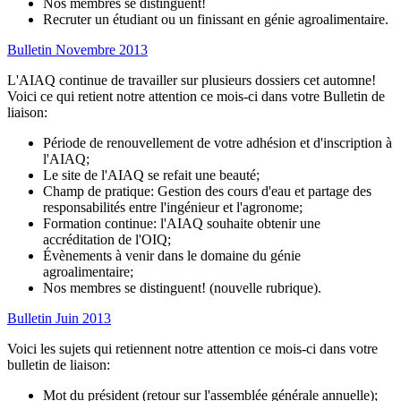
Nos membres se distinguent!
Recruter un étudiant ou un finissant en génie agroalimentaire.
Bulletin Novembre 2013
L'AIAQ continue de travailler sur plusieurs dossiers cet automne!
Voici ce qui retient notre attention ce mois-ci dans votre Bulletin de
liaison:
Période de renouvellement de votre adhésion et d'inscription à
l'AIAQ;
Le site de l'AIAQ se refait une beauté;
Champ de pratique: Gestion des cours d'eau et partage des
responsabilités entre l'ingénieur et l'agronome;
Formation continue: l'AIAQ souhaite obtenir une
accréditation de l'OIQ;
Évènements à venir dans le domaine du génie
agroalimentaire;
Nos membres se distinguent! (nouvelle rubrique).
Bulletin Juin 2013
Voici les sujets qui retiennent notre attention ce mois-ci dans votre
bulletin de liaison:
Mot du président (retour sur l'assemblée générale annuelle);