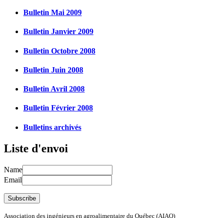
Bulletin Mai 2009
Bulletin Janvier 2009
Bulletin Octobre 2008
Bulletin Juin 2008
Bulletin Avril 2008
Bulletin Février 2008
Bulletins archivés
Liste d'envoi
Name
Email
Association des ingénieurs en agroalimentaire du Québec (AIAQ)