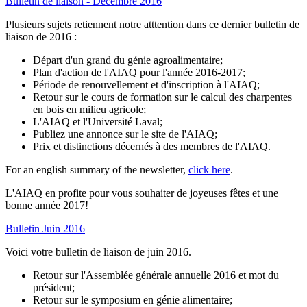
Bulletin de liaison - Décembre 2016
Plusieurs sujets retiennent notre atttention dans ce dernier bulletin de
liaison de 2016 :
Départ d'un grand du génie agroalimentaire;
Plan d'action de l'AIAQ pour l'année 2016-2017;
Période de renouvellement et d'inscription à l'AIAQ;
Retour sur le cours de formation sur le calcul des charpentes
en bois en milieu agricole;
L'AIAQ et l'Université Laval;
Publiez une annonce sur le site de l'AIAQ;
Prix et distinctions décernés à des membres de l'AIAQ.
For an english summary of the newsletter,
click here
.
L'AIAQ en profite pour vous souhaiter de joyeuses fêtes et une
bonne année 2017!
Bulletin Juin 2016
Voici votre bulletin de liaison de juin 2016.
Retour sur l'Assemblée générale annuelle 2016 et mot du
président;
Retour sur le symposium en génie alimentaire;