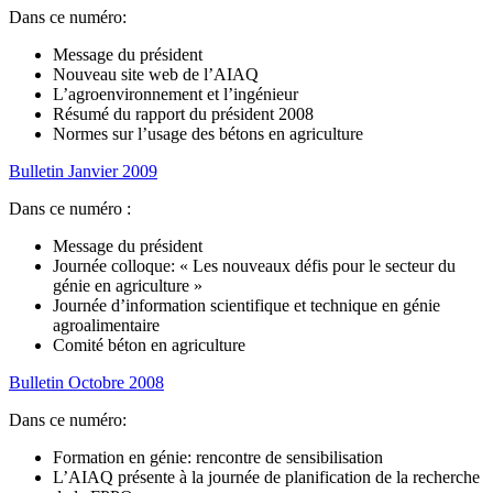
Dans ce numéro:
Message du président
Nouveau site web de l’AIAQ
L’agroenvironnement et l’ingénieur
Résumé du rapport du président 2008
Normes sur l’usage des bétons en agriculture
Bulletin Janvier 2009
Dans ce numéro :
Message du président
Journée colloque: « Les nouveaux défis pour le secteur du
génie en agriculture »
Journée d’information scientifique et technique en génie
agroalimentaire
Comité béton en agriculture
Bulletin Octobre 2008
Dans ce numéro:
Formation en génie: rencontre de sensibilisation
L’AIAQ présente à la journée de planification de la recherche