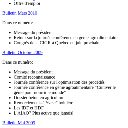
Offre d'emploi
Bulletin Mars 2010
Dans ce numéro:
Message du président
Retour sur la journée conférence en génie agroalimentaire
Congrès de la CIGR à Québec en juin prochain
Bulletin Octobre 2009
Dans ce numéro:
Message du président
Comité reconnaissance
Journée conférence sur l'optimisation des procédés
Journée conférence en génie agroalimentaire "Cultiver le
génie pour nourrir le monde"
Dossier béton en agriculture
Remerciements à Yves Choinière
Les IDF et HDF
L'AIAQ? Plus active que jamais!
Bulletin Mai 2009