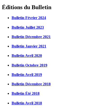
Éditions du Bulletin
Bulletin Février 2024
Bulletin Juillet 2023
Bulletin Décembre 2021
Bulletin Janvier 2021
Bulletin Avril 2020
Bulletin Octobre 2019
Bulletin Avril 2019
Bulletin Décembre 2018
Bulletin Été 2018
Bulletin Avril 2018