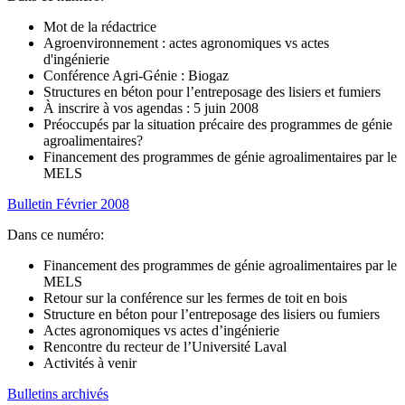
Mot de la rédactrice
Agroenvironnement : actes agronomiques vs actes
d'ingénierie
Conférence Agri-Génie : Biogaz
Structures en béton pour l’entreposage des lisiers et fumiers
À inscrire à vos agendas : 5 juin 2008
Préoccupés par la situation précaire des programmes de génie
agroalimentaires?
Financement des programmes de génie agroalimentaires par le
MELS
Bulletin Février 2008
Dans ce numéro:
Financement des programmes de génie agroalimentaires par le
MELS
Retour sur la conférence sur les fermes de toit en bois
Structure en béton pour l’entreposage des lisiers ou fumiers
Actes agronomiques vs actes d’ingénierie
Rencontre du recteur de l’Université Laval
Activités à venir
Bulletins archivés