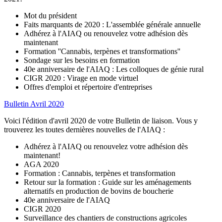
Mot du président
Faits marquants de 2020 : L'assemblée générale annuelle
Adhérez à l'AIAQ ou renouvelez votre adhésion dès
maintenant
Formation ''Cannabis, terpènes et transformations''
Sondage sur les besoins en formation
40e anniversaire de l'AIAQ : Les colloques de génie rural
CIGR 2020 : Virage en mode virtuel
Offres d'emploi et répertoire d'entreprises
Bulletin Avril 2020
Voici l'édition d'avril 2020 de votre Bulletin de liaison. Vous y
trouverez les toutes dernières nouvelles de l'AIAQ :
Adhérez à l'AIAQ ou renouvelez votre adhésion dès
maintenant!
AGA 2020
Formation : Cannabis, terpènes et transformation
Retour sur la formation : Guide sur les aménagements
alternatifs en production de bovins de boucherie
40e anniversaire de l'AIAQ
CIGR 2020
Surveillance des chantiers de constructions agricoles