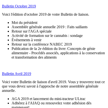
Bulletin Octobre 2019
Voici l'édition d'octobre 2019 de votre Bulletin de liaison.
Mot du président
Assemblée générale annuelle 2019 : Faits saillants
Retour sur l'AGA spéciale
Activité de formation sur le cannabis : sondage
Événements à venir
Retour sur la conférence NABEC 2019
Publication de la 2e édition du livre: Concepts de génie
alimentaire - Procédés associés, applications à la conservation
et transformation des aliments
Bulletin Avril 2019
Voici votre Bulletin de liaison d'avril 2019. Vous y trouverez tout ce
que vous devez savoir à l'approche de notre assemblée générale
annuelle.
AGA 2019 et lancement du mini-tracteur ULtrac
Adhérez à l'AIAQ ou renouvelez votre adhésion dès
maintenant!