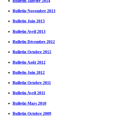
Bulletin Janvier 2014
Bulletin Novembre 2013
Bulletin Juin 2013
Bulletin Avril 2013
Bulletin Décembre 2012
Bulletin Octobre 2012
Bulletin Août 2012
Bulletin Juin 2012
Bulletin Octobre 2011
Bulletin Avril 2011
Bulletin Mars 2010
Bulletin Octobre 2009