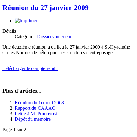
Réunion du 27 janvier 2009
Détails
Catégorie :
Dossiers antérieurs
Une deuxième réunion a eu lieu le 27 janvier 2009 à St-Hyacinthe
sur les Normes de béton pour les structures d'entreposage.
Télécharger le compte-rendu
Plus d'articles...
Réunion du 1er mai 2008
Rapport du CAAAQ
Lettre à M. Pronovost
Dépôt du mémoire
Page 1 sur 2