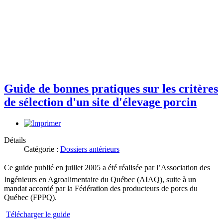
Guide de bonnes pratiques sur les critères
de sélection d'un site d'élevage porcin
Détails
Catégorie :
Dossiers antérieurs
Ce guide publié en juillet 2005 a été réalisée par l’Association des
Ingénieurs en Agroalimentaire du Québec (AIAQ), suite à un
mandat accordé par la Fédération des producteurs de porcs du
Québec (FPPQ).
Télécharger le guide