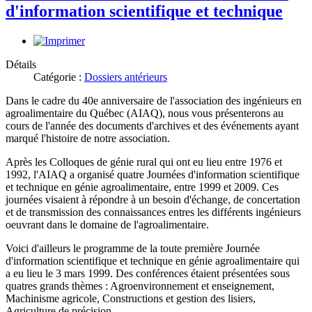
d'information scientifique et technique
Détails
Catégorie :
Dossiers antérieurs
Dans le cadre du 40e anniversaire de l'association des ingénieurs en
agroalimentaire du Québec (AIAQ), nous vous présenterons au
cours de l'année des documents d'archives et des événements ayant
marqué l'histoire de notre association.
Après les Colloques de génie rural qui ont eu lieu entre 1976 et
1992, l'AIAQ a organisé quatre Journées d'information scientifique
et technique en génie agroalimentaire, entre 1999 et 2009. Ces
journées visaient à répondre à un besoin d'échange, de concertation
et de transmission des connaissances entres les différents ingénieurs
oeuvrant dans le domaine de l'agroalimentaire.
Voici d'ailleurs le programme de la toute première Journée
d'information scientifique et technique en génie agroalimentaire qui
a eu lieu le 3 mars 1999. Des conférences étaient présentées sous
quatres grands thèmes : Agroenvironnement et enseignement,
Machinisme agricole, Constructions et gestion des lisiers,
Agriculture de précision.