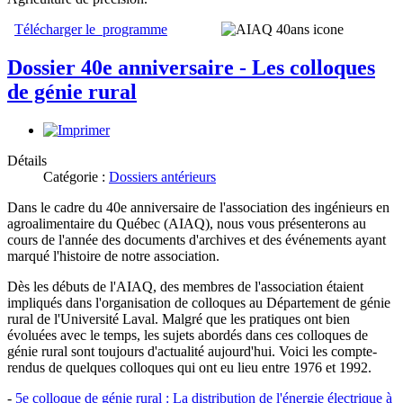
Télécharger le programme
Dossier 40e anniversaire - Les colloques
de génie rural
Détails
Catégorie :
Dossiers antérieurs
Dans le cadre du 40e anniversaire de l'association des ingénieurs en
agroalimentaire du Québec (AIAQ), nous vous présenterons au
cours de l'année des documents d'archives et des événements ayant
marqué l'histoire de notre association.
Dès les débuts de l'AIAQ, des membres de l'association étaient
impliqués dans l'organisation de colloques au Département de génie
rural de l'Université Laval. Malgré que les pratiques ont bien
évoluées avec le temps, les sujets abordés dans ces colloques de
génie rural sont toujours d'actualité aujourd'hui. Voici les compte-
rendus de quelques colloques qui ont eu lieu entre 1976 et 1992.
-
5e colloque de génie rural : La distribution de l'énergie électrique à