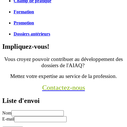
Champ de pratique
Formation
Promotion
Dossiers antérieurs
Impliquez-vous!
Vous croyez pouvoir contribuer au développement des
dossiers de l'AIAQ?
Mettez votre expertise au service de la profession.
Contactez-nous
Liste d'envoi
Nom
E-mail