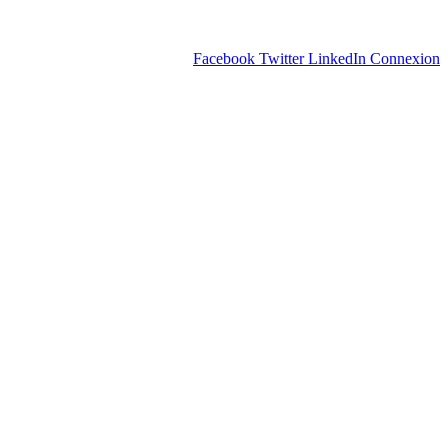
Facebook
Twitter
LinkedIn
Connexion