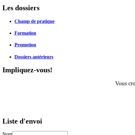
Les dossiers
Champ de pratique
Formation
Promotion
Dossiers antérieurs
Impliquez-vous!
Vous cro
Liste d'envoi
Nom