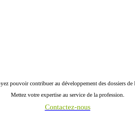
yez pouvoir contribuer au développement des dossiers d
Mettez votre expertise au service de la profession.
Contactez-nous