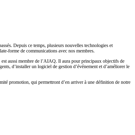
assés. Depuis ce temps, plusieurs nouvelles technologies et
le plate-forme de communications avec nos membres.
 est aussi membre de l’AIAQ. Il aura pour principaux objectifs de
ents, d’installer un logiciel de gestion d’événement et d’améliorer le
ité promotion, qui permettront d’en arriver à une définition de notre