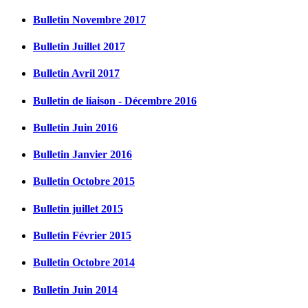
Bulletin Novembre 2017
Bulletin Juillet 2017
Bulletin Avril 2017
Bulletin de liaison - Décembre 2016
Bulletin Juin 2016
Bulletin Janvier 2016
Bulletin Octobre 2015
Bulletin juillet 2015
Bulletin Février 2015
Bulletin Octobre 2014
Bulletin Juin 2014