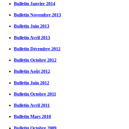
Bulletin Janvier 2014
Bulletin Novembre 2013
Bulletin Juin 2013
Bulletin Avril 2013
Bulletin Décembre 2012
Bulletin Octobre 2012
Bulletin Août 2012
Bulletin Juin 2012
Bulletin Octobre 2011
Bulletin Avril 2011
Bulletin Mars 2010
Bulletin Octobre 2009