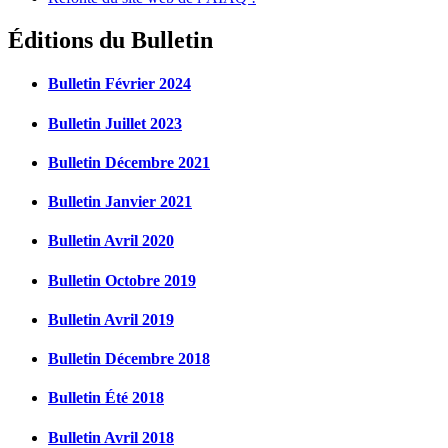
Éditions du Bulletin
Bulletin Février 2024
Bulletin Juillet 2023
Bulletin Décembre 2021
Bulletin Janvier 2021
Bulletin Avril 2020
Bulletin Octobre 2019
Bulletin Avril 2019
Bulletin Décembre 2018
Bulletin Été 2018
Bulletin Avril 2018