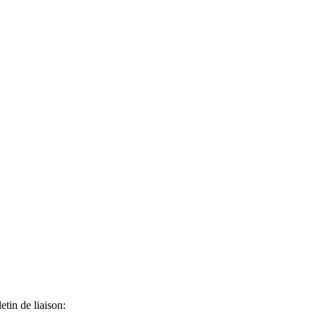
etin de liaison: