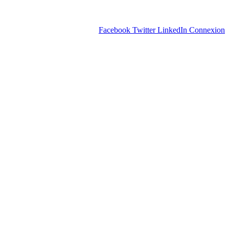
Facebook
Twitter
LinkedIn
Connexion